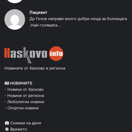
Пациент
Др Гелов направи много добри неща за болницата
.Най-голямата...
Новините от Хасково и региона
НОВИНИТЕ
- Новини от Хасково
- Новини от региона
- Любопитни новини
- Спортни новини
Снимки на деня
Времето