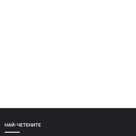
НАЙ-ЧЕТЕНИТЕ