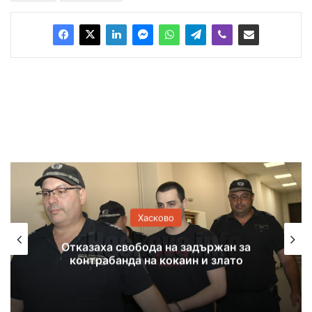
Хасково
Отказаха свобода на задържан за
контрабанда на кокаин и злато