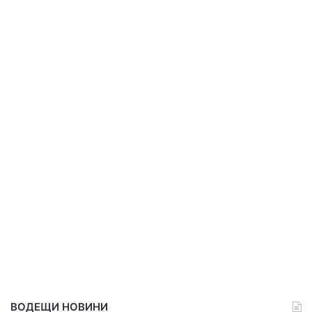
ВОДЕЩИ НОВИНИ