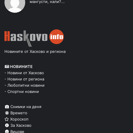
мангусти, нали?...
Новините от Хасково и региона
НОВИНИТЕ
- Новини от Хасково
- Новини от региона
- Любопитни новини
- Спортни новини
Снимки на деня
Времето
Хороскоп
За Хасково
Вицове