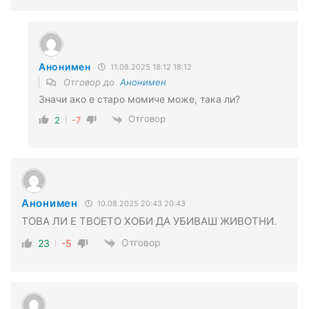
Анонимен
11.08.2025 18:12 18:12
Отговор до
Анонимен
Значи ако е старо момиче може, така ли?
Отговор
2
-7
Анонимен
10.08.2025 20:43 20:43
ТОВА ЛИ Е ТВОЕТО ХОБИ ДА УБИВАШ ЖИВОТНИ.
Отговор
23
-5