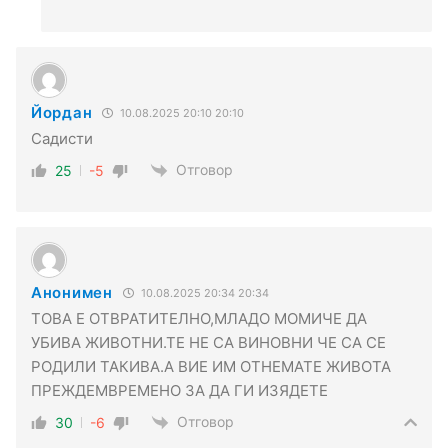
Йордан
10.08.2025 20:10 20:10
Садисти
Отговор
25
-5
Анонимен
10.08.2025 20:34 20:34
ТОВА Е ОТВРАТИТЕЛНО,МЛАДО МОМИЧЕ ДА
УБИВА ЖИВОТНИ.ТЕ НЕ СА ВИНОВНИ ЧЕ СА СЕ
РОДИЛИ ТАКИВА.А ВИЕ ИМ ОТНЕМАТЕ ЖИВОТА
ПРЕЖДЕМВРЕМЕНО ЗА ДА ГИ ИЗЯДЕТЕ
Отговор
30
-6