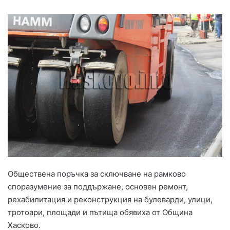
Обществена поръчка за сключване на рамково
споразумение за поддържане, основен ремонт,
рехабилитация и реконструкция на булеварди, улици,
тротоари, площади и пътища обявиха от Община
Хасково.