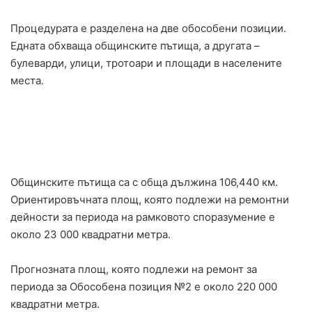
Процедурата е разделена на две обособени позиции.
Едната обхваща общинските пътища, а другата –
булеварди, улици, тротоари и площади в населените
места.
Общинските пътища са с обща дължина 106,440 км.
Ориентировъчната площ, която подлежи на ремонтни
дейности за периода на рамковото споразумение е
около 23 000 квадратни метра.
Прогнозната площ, която подлежи на ремонт за
периода за Обособена позиция №2 е около 220 000
квадратни метра.