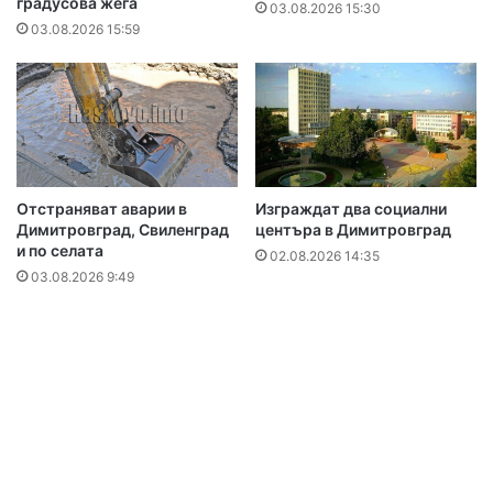
градусова жега
03.08.2026 15:30
03.08.2026 15:59
Отстраняват аварии в
Изграждат два социални
Димитровград, Свиленград
центъра в Димитровград
и по селата
02.08.2026 14:35
03.08.2026 9:49