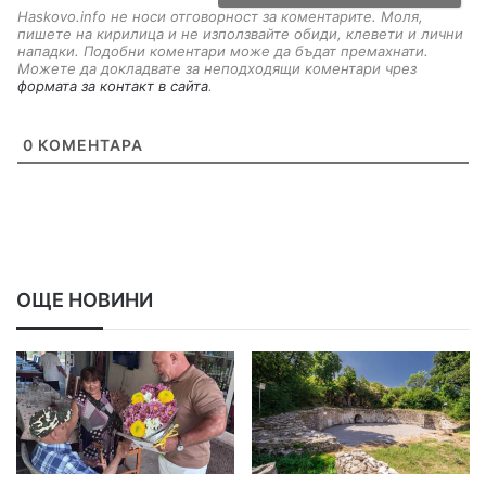
Haskovo.info не носи отговорност за коментарите. Моля,
пишете на кирилица и не използвайте обиди, клевети и лични
нападки. Подобни коментари може да бъдат премахнати.
Можете да докладвате за неподходящи коментари чрез
формата за контакт в сайта
.
0
КОМЕНТАРА
ОЩЕ НОВИНИ