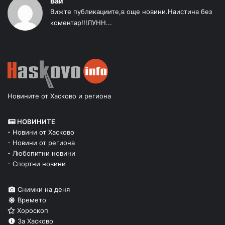
Вай
Вижте публикациите,в още новини.Наистина без
коментар!!!ЛУНН...
Новините от Хасково и региона
НОВИНИТЕ
- Новини от Хасково
- Новини от региона
- Любопитни новини
- Спортни новини
Снимки на деня
Времето
Хороскоп
За Хасково