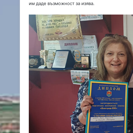
им даде възможност за изява.