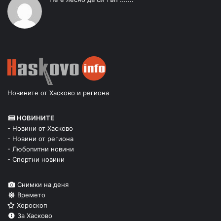
Новините от Хасково и региона
НОВИНИТЕ
- Новини от Хасково
- Новини от региона
- Любопитни новини
- Спортни новини
Снимки на деня
Времето
Хороскоп
За Хасково