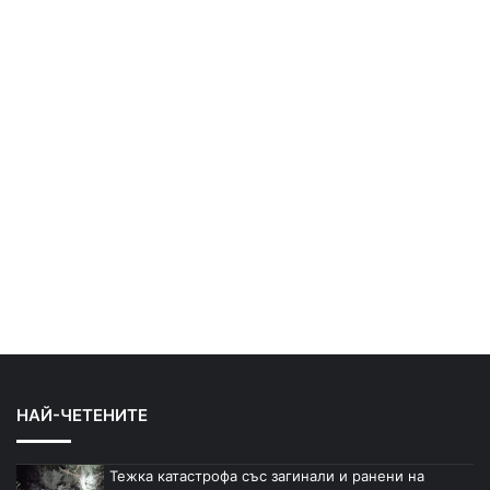
НАЙ-ЧЕТЕНИТЕ
Тежка катастрофа със загинали и ранени на