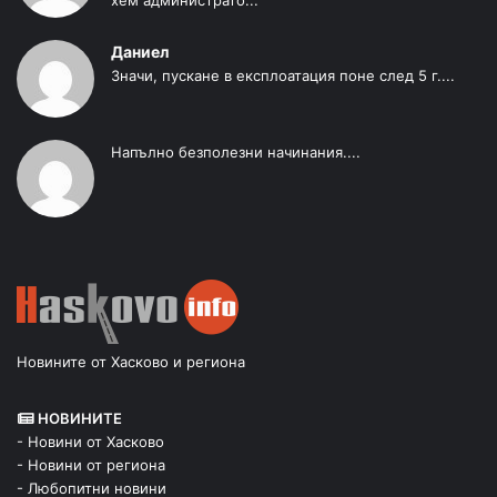
Даниел
Значи, пускане в експлоатация поне след 5 г....
Напълно безполезни начинания....
Новините от Хасково и региона
НОВИНИТЕ
- Новини от Хасково
- Новини от региона
- Любопитни новини