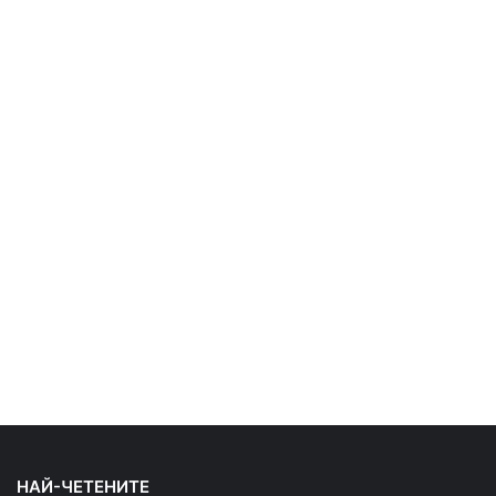
НАЙ-ЧЕТЕНИТЕ