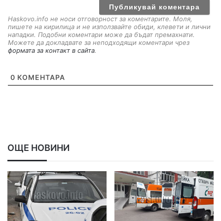
l
Haskovo.info не носи отговорност за коментарите. Моля,
пишете на кирилица и не използвайте обиди, клевети и лични
нападки. Подобни коментари може да бъдат премахнати.
Можете да докладвате за неподходящи коментари чрез
формата за контакт в сайта
.
0
КОМЕНТАРА
ОЩЕ НОВИНИ