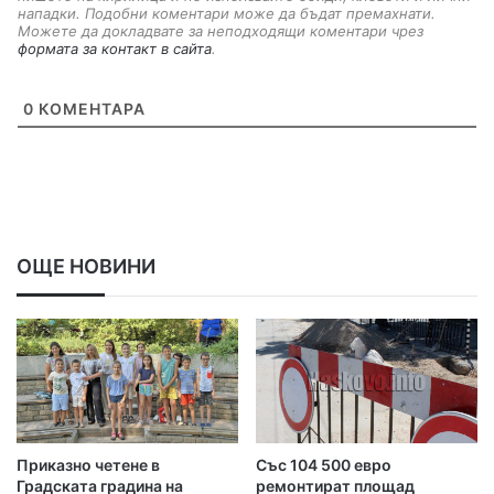
нападки. Подобни коментари може да бъдат премахнати.
Можете да докладвате за неподходящи коментари чрез
формата за контакт в сайта
.
0
КОМЕНТАРА
ОЩЕ НОВИНИ
Приказно четене в
Със 104 500 евро
Градската градина на
ремонтират площад