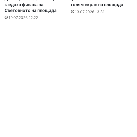
гледаха финала на
голям екран на площада
Световното на площада
13.07.2026 13:31
19.07.2026 22:22