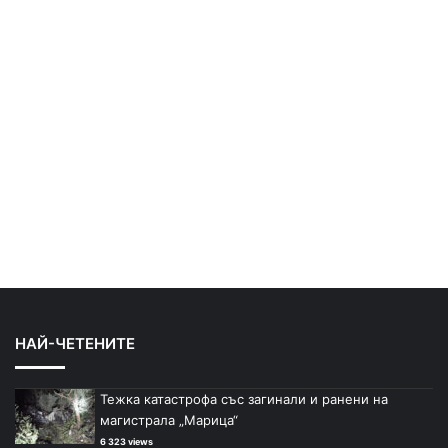
НАЙ-ЧЕТЕНИТЕ
Тежка катастрофа със загинали и ранени на
магистрала „Марица“
6 323 views