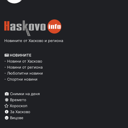
Новините от Хасково и региона
НОВИНИТЕ
- Новини от Хасково
- Новини от региона
- Любопитни новини
- Спортни новини
Снимки на деня
Времето
Хороскоп
За Хасково
Вицове