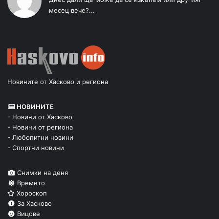
месец вече?...
Новините от Хасково и региона
НОВИНИТЕ
- Новини от Хасково
- Новини от региона
- Любопитни новини
- Спортни новини
Снимки на деня
Времето
Хороскоп
За Хасково
Вицове