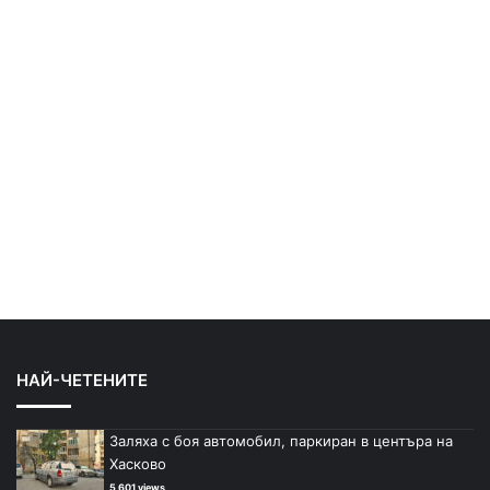
НАЙ-ЧЕТЕНИТЕ
Заляха с боя автомобил, паркиран в центъра на
Хасково
5 601 views