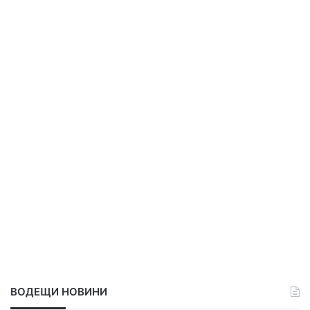
ВОДЕЩИ НОВИНИ