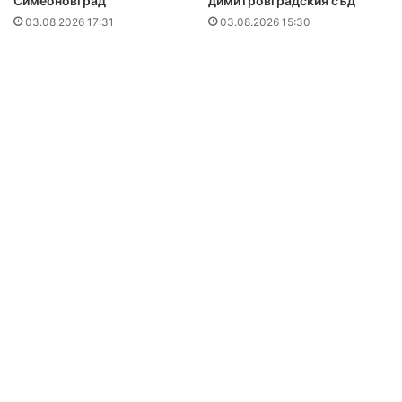
Симеоновград
димитровградския съд
03.08.2026 17:31
03.08.2026 15:30