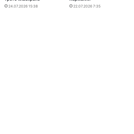
24.07.2026 15:38
22.07.2026 7:35