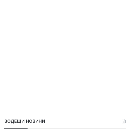
ВОДЕЩИ НОВИНИ