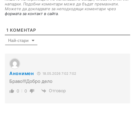
нападки. Подобни коментари може да бъдат премахнати.
Можете да докладвате за неподходящи коментари чрез
формата за контакт в сайта
.
1
КОМЕНТАР
Най-стари
Анонимен
18.05.2026 7:02 7:02
Браво!!!Добро дело
Отговор
0
0