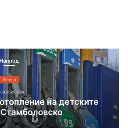
Напред
Регион
.08.2026 7:34
 отопление на детските
 Стамболовско