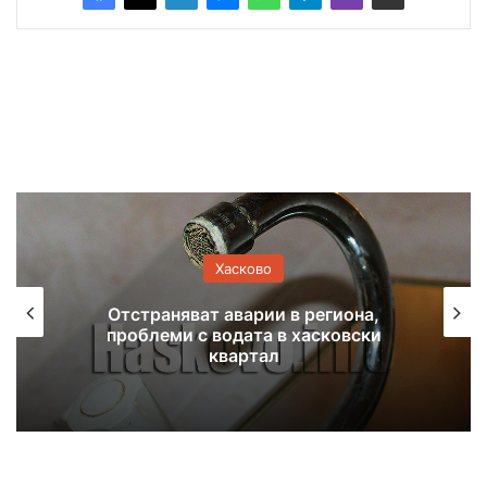
Хасково
Отстраняват аварии в региона,
проблеми с водата в хасковски
квартал