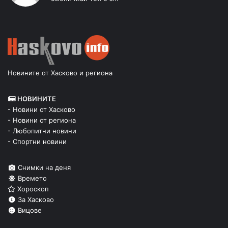
Новините от Хасково и региона
НОВИНИТЕ
- Новини от Хасково
- Новини от региона
- Любопитни новини
- Спортни новини
Снимки на деня
Времето
Хороскоп
За Хасково
Вицове