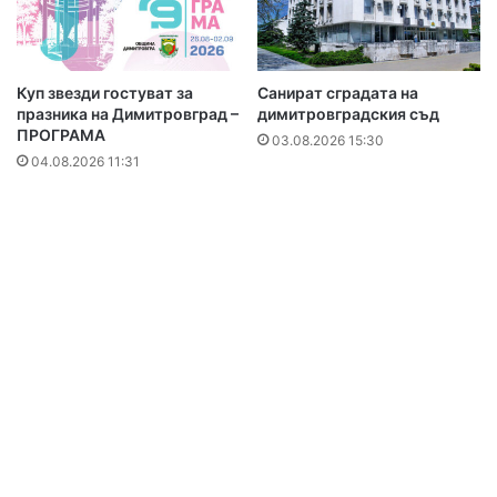
Куп звезди гостуват за
Санират сградата на
празника на Димитровград –
димитровградския съд
ПРОГРАМА
03.08.2026 15:30
04.08.2026 11:31