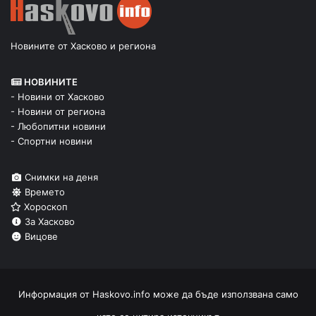
Новините от Хасково и региона
НОВИНИТЕ
- Новини от Хасково
- Новини от региона
- Любопитни новини
- Спортни новини
Снимки на деня
Времето
Хороскоп
За Хасково
Вицове
Информация от
Haskovo.info
може да бъде използвана само