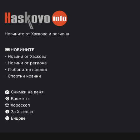
Новините от Хасково и региона
НОВИНИТЕ
- Новини от Хасково
- Новини от региона
- Любопитни новини
- Спортни новини
Снимки на деня
Времето
Хороскоп
За Хасково
Вицове