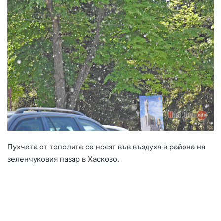
Пухчета от тополите се носят във въздуха в района на
зеленчуковия пазар в Хасково.