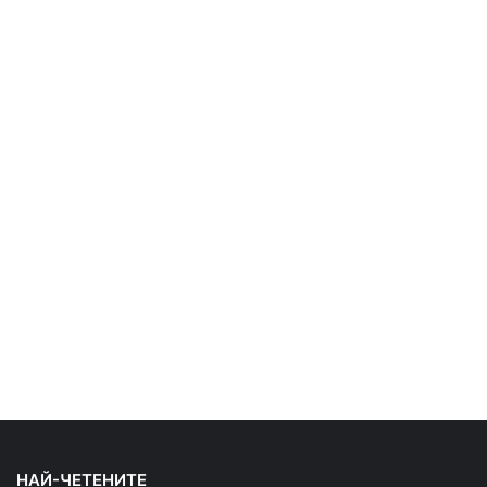
НАЙ-ЧЕТЕНИТЕ