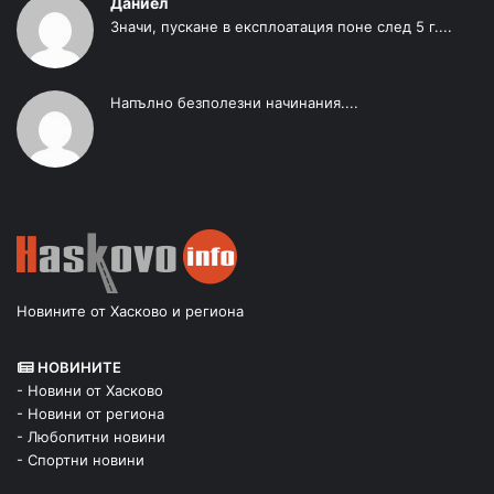
Даниел
Значи, пускане в експлоатация поне след 5 г....
Напълно безполезни начинания....
Новините от Хасково и региона
НОВИНИТЕ
- Новини от Хасково
- Новини от региона
- Любопитни новини
- Спортни новини