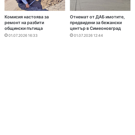
Комисия настоява за
Отнемат от ДАБ имотите,
ремонт на разбити
предвидени за бежански
общински пътища
център в Симеоновград
01.07.2026 16:33
01.07.2026 12:44