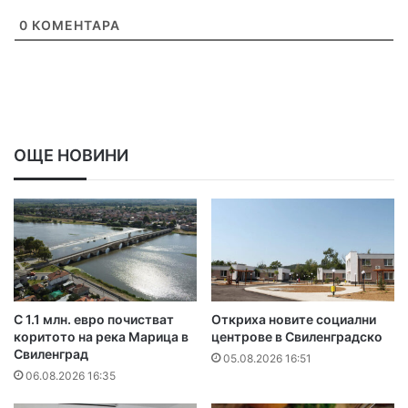
0
КОМЕНТАРА
ОЩЕ НОВИНИ
С 1.1 млн. евро почистват
Откриха новите социални
коритото на река Марица в
центрове в Свиленградско
Свиленград
05.08.2026 16:51
06.08.2026 16:35