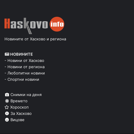
Новините от Хасково и региона
НОВИНИТЕ
- Новини от Хасково
- Новини от региона
- Любопитни новини
- Спортни новини
Снимки на деня
Времето
Хороскоп
За Хасково
Вицове