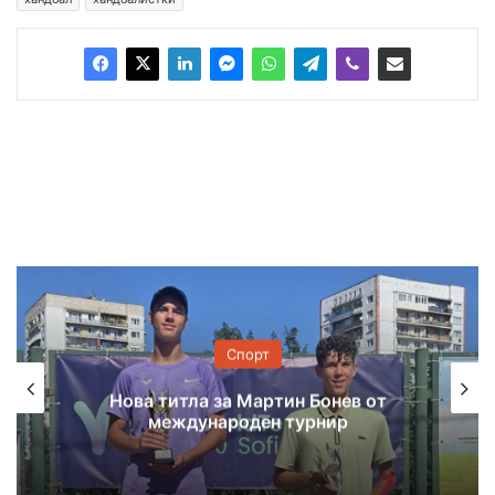
Спорт
Нова титла за Мартин Бонев от
международен турнир