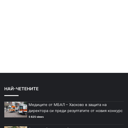
НАЙ-ЧЕТЕНИТЕ
Медиците от МБАЛ – Хасково в защита на
директора си преди резултатите от новия конкурс
5 625 views