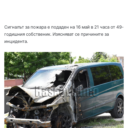
Сигналът за пожара е подаден на 16 май в 21 часа от 49-
годишния собственик. Изясняват се причините за
инцидента.