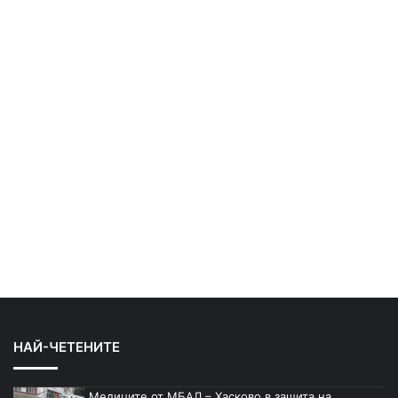
НАЙ-ЧЕТЕНИТЕ
Медиците от МБАЛ – Хасково в защита на