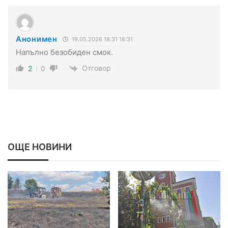
Анонимен
19.05.2026 18:31 18:31
Напълно безобиден смок.
Отговор
2
0
ОЩЕ НОВИНИ