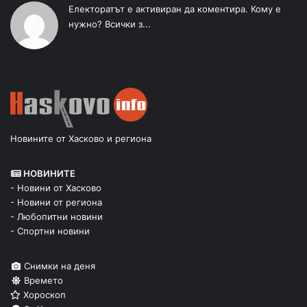
Електоратът е активиран да коментира. Кому е
нужно? Всички з...
Новините от Хасково и региона
НОВИНИТЕ
- Новини от Хасково
- Новини от региона
- Любопитни новини
- Спортни новини
Снимки на деня
Времето
Хороскоп