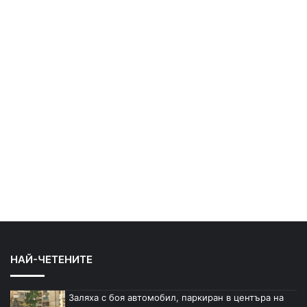
НАЙ-ЧЕТЕНИТЕ
Заляха с боя автомобил, паркиран в центъра на