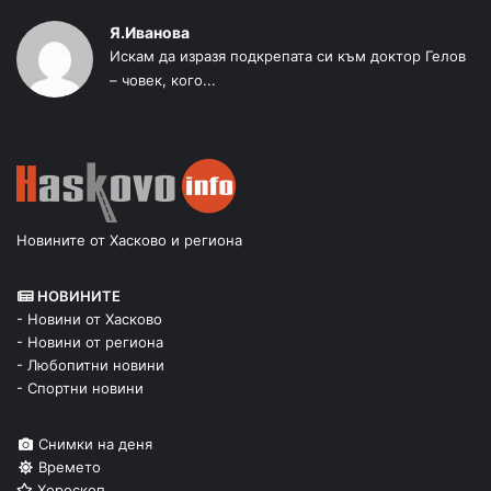
Я.Иванова
Искам да изразя подкрепата си към доктор Гелов
– човек, кого...
Новините от Хасково и региона
НОВИНИТЕ
- Новини от Хасково
- Новини от региона
- Любопитни новини
- Спортни новини
Снимки на деня
Времето
Хороскоп