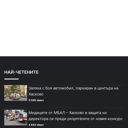
НАЙ-ЧЕТЕНИТЕ
Заляха с боя автомобил, паркиран в центъра на
Хасково
5 595 views
Медиците от МБАЛ – Хасково в защита на
директора си преди резултатите от новия конкурс
4 942 views