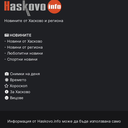
Новините от Хасково и региона
НОВИНИТЕ
- Новини от Хасково
- Новини от региона
- Любопитни новини
- Спортни новини
Снимки на деня
Времето
Хороскоп
За Хасково
Вицове
Информация от
Haskovo.info
може да бъде използвана само