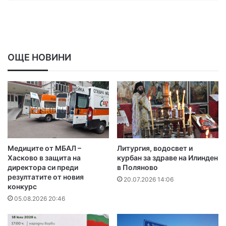
ОЩЕ НОВИНИ
Медиците от МБАЛ –
Литургия, водосвет и
Хасково в защита на
курбан за здраве на Илинден
директора си преди
в Поляново
резултатите от новия
20.07.2026 14:06
конкурс
05.08.2026 20:46