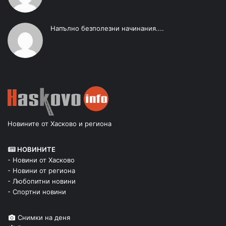
Напълно безполезни начинания....
Новините от Хасково и региона
НОВИНИТЕ
- Новини от Хасково
- Новини от региона
- Любопитни новини
- Спортни новини
Снимки на деня