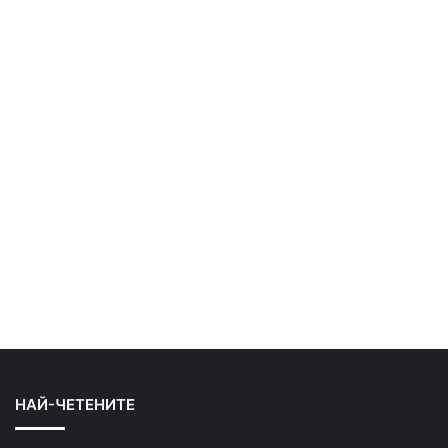
НАЙ-ЧЕТЕНИТЕ