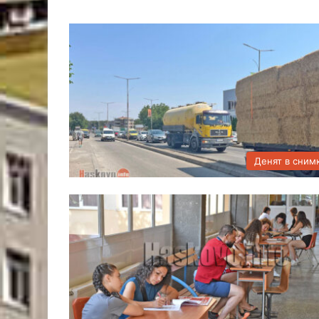
Денят в сним