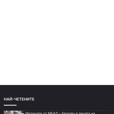
НАЙ-ЧЕТЕНИТЕ
Медиците от МБАЛ – Хасково в защита на