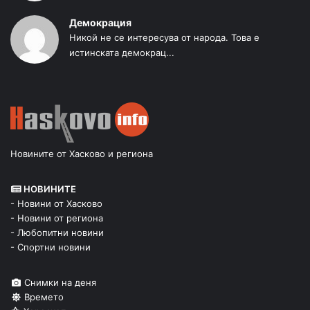
Демокрация
Никой не се интересува от народа. Това е
истинската демокрац...
Новините от Хасково и региона
НОВИНИТЕ
- Новини от Хасково
- Новини от региона
- Любопитни новини
- Спортни новини
Снимки на деня
Времето