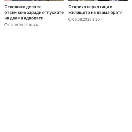
Отложиха дело за
Откриха наркотици в
отвличане заради отпуските
жилището на двама братя
на двама адвокати
06.08.2026 9:30
06.08.2026 10:44