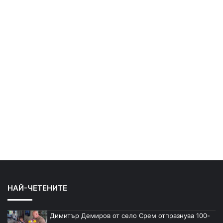
НАЙ-ЧЕТЕНИТЕ
Димитър Демиров от село Срем отпразнува 100-