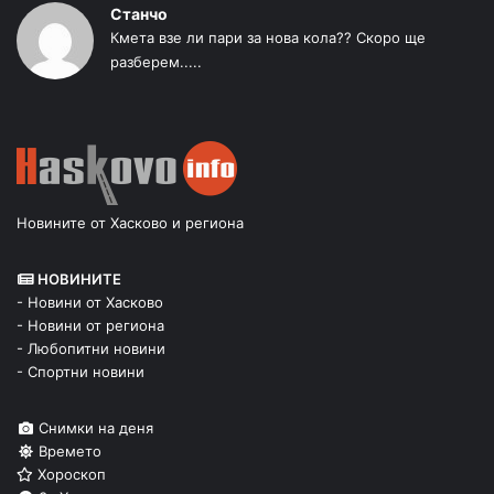
Станчо
Кмета взе ли пари за нова кола?? Скоро ще
разберем.....
Новините от Хасково и региона
НОВИНИТЕ
- Новини от Хасково
- Новини от региона
- Любопитни новини
- Спортни новини
Снимки на деня
Времето
Хороскоп