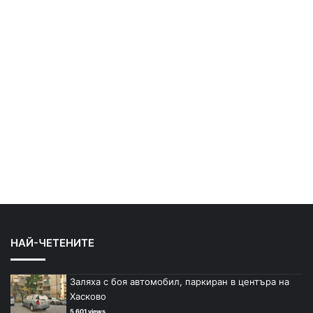
НАЙ-ЧЕТЕНИТЕ
Заляха с боя автомобил, паркиран в центъра на
Хасково
5 601 views