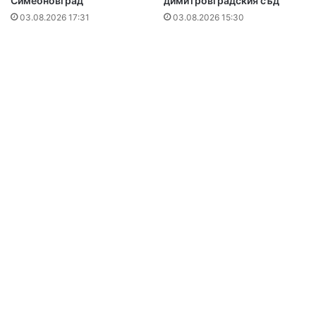
Симеоновград
димитровградския съд
03.08.2026 17:31
03.08.2026 15:30