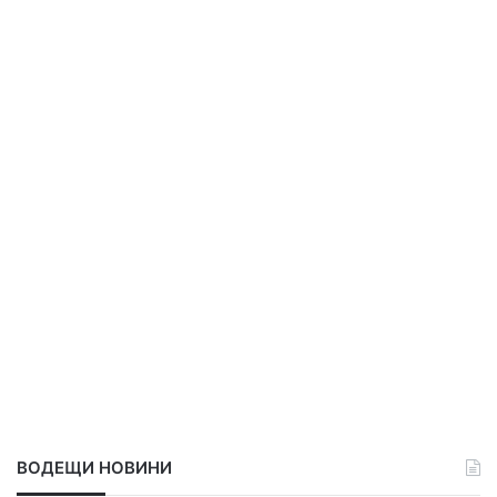
ВОДЕЩИ НОВИНИ