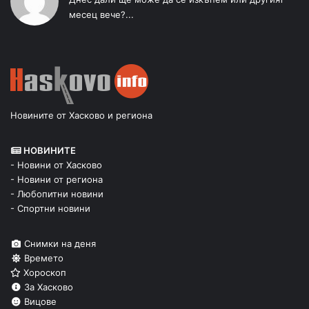
месец вече?...
Новините от Хасково и региона
НОВИНИТЕ
- Новини от Хасково
- Новини от региона
- Любопитни новини
- Спортни новини
Снимки на деня
Времето
Хороскоп
За Хасково
Вицове