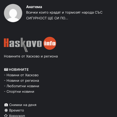
Анатема
Всички които крадат и тормозят народа СЪС
СИГУРНОСТ ЩЕ СИ ПО...
Новините от Хасково и региона
НОВИНИТЕ
- Новини от Хасково
- Новини от региона
- Любопитни новини
- Спортни новини
Снимки на деня
Времето
Хороскоп