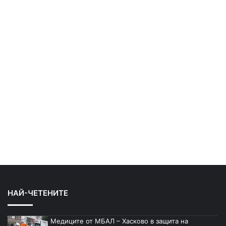
НАЙ-ЧЕТЕНИТЕ
Медиците от МБАЛ – Хасково в защита на