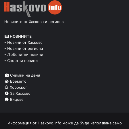
Новините от Хасково и региона
НОВИНИТЕ
- Новини от Хасково
- Новини от региона
- Любопитни новини
- Спортни новини
Снимки на деня
Времето
Хороскоп
За Хасково
Вицове
Информация от
Haskovo.info
може да бъде използвана само