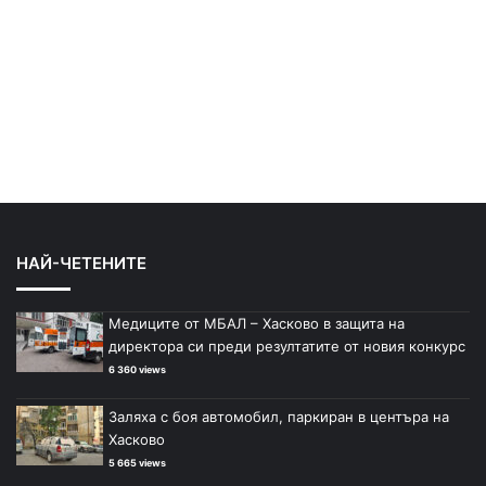
НАЙ-ЧЕТЕНИТЕ
Медиците от МБАЛ – Хасково в защита на
директора си преди резултатите от новия конкурс
6 360 views
Заляха с боя автомобил, паркиран в центъра на
Хасково
5 665 views