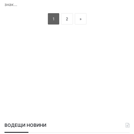
знак…
1
2
»
ВОДЕЩИ НОВИНИ