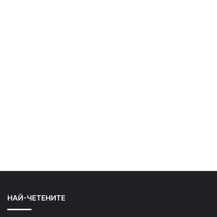
НАЙ-ЧЕТЕНИТЕ