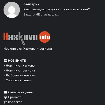
Българин
Като завиждаш,защо не стана и ти военен?
Защото НЕ ставаш да...
Новините от Хасково и региона
НОВИНИТЕ
- Новини от Хасково
- Новини от региона
- Любопитни новини
- Спортни новини
Снимки на деня
Времето
Хороскоп