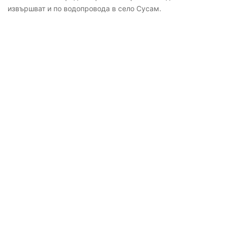
извършват и по водопровода в село Сусам.