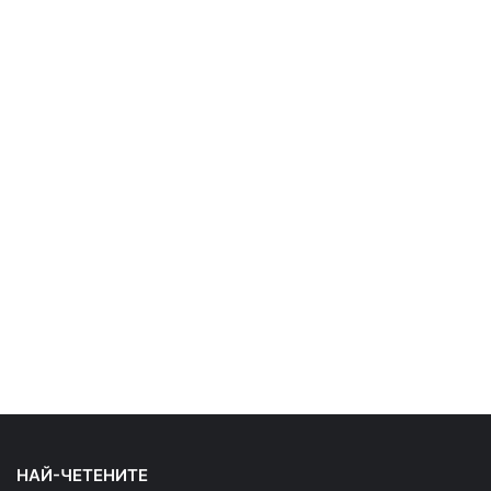
НАЙ-ЧЕТЕНИТЕ