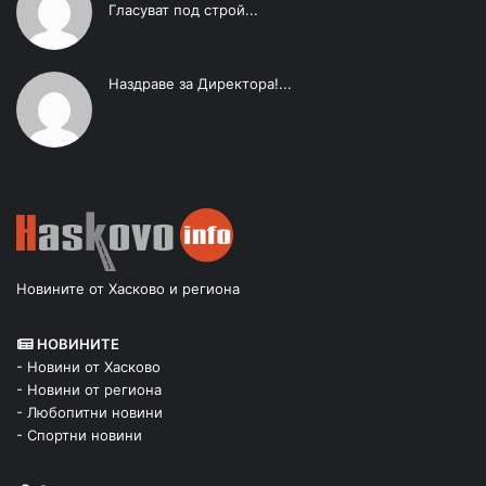
Гласуват под строй...
Наздраве за Директора!...
Новините от Хасково и региона
НОВИНИТЕ
- Новини от Хасково
- Новини от региона
- Любопитни новини
- Спортни новини