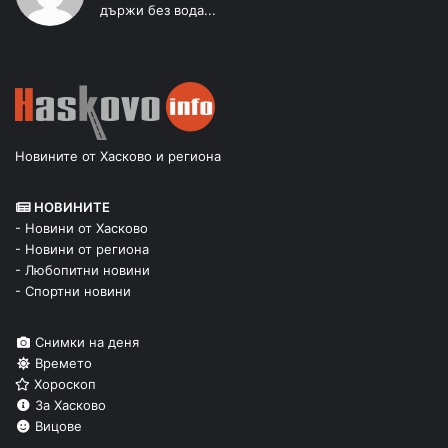
държи без вода...
Новините от Хасково и региона
НОВИНИТЕ
- Новини от Хасково
- Новини от региона
- Любопитни новини
- Спортни новини
Снимки на деня
Времето
Хороскоп
За Хасково
Вицове