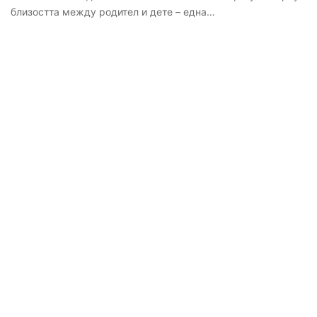
близостта между родител и дете – една…